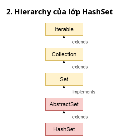
2. Hierarchy của lớp HashSet