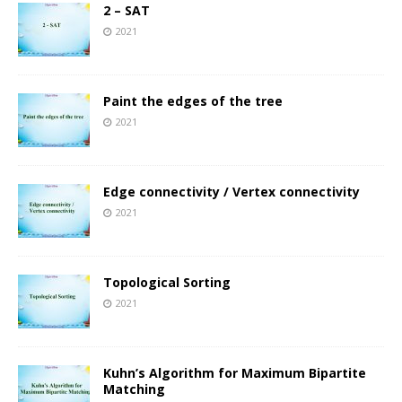
2 – SAT
2021
Paint the edges of the tree
2021
Edge connectivity / Vertex connectivity
2021
Topological Sorting
2021
Kuhn’s Algorithm for Maximum Bipartite
Matching