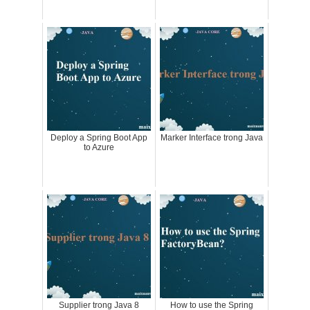
Deploy a Spring Boot App
Marker Interface trong Java
to Azure
Supplier trong Java 8
How to use the Spring