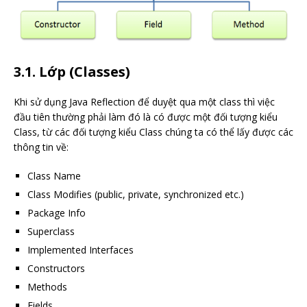
3.1. Lớp (Classes)
Khi sử dụng Java Reflection để duyệt qua một class thì việc
đầu tiên thường phải làm đó là có được một đối tượng kiểu
Class, từ các đối tượng kiểu Class chúng ta có thể lấy được các
thông tin về:
Class Name
Class Modifies (public, private, synchronized etc.)
Package Info
Superclass
Implemented Interfaces
Constructors
Methods
Fields