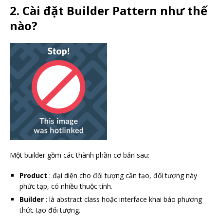
2. Cài đặt Builder Pattern như thế
nào?
Một builder gồm các thành phần cơ bản sau:
Product
: đại diện cho đối tượng cần tạo, đối tượng này
phức tạp, có nhiều thuộc tính.
Builder
: là abstract class hoặc interface khai báo phương
thức tạo đối tượng.