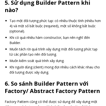
5. Sử dụng Builder Pattern khi
nào?
Tạo một đối tượng phức tạp: có nhiều thuộc tính (nhiều hơn
4) và một số bắt buộc (requried), một số không bắt buộc
(optional).
Khi có quá nhiều hàm constructor, bạn nên nghĩ đến
Builder.
Muốn tách rời quá trình xây dựng một đối tượng phức tạp
từ các phần tạo nên đối tượng.
Muốn kiểm soát quá trình xây dựng.
Khi người dùng (client) mong đợi nhiều cách khác nhau cho
đối tượng được xây dựng.
6. So sánh Builder Pattern với
Factory/ Abstract Factory Pattern
Factory Pattern cũng có thể được sử dụng để xây dựng một