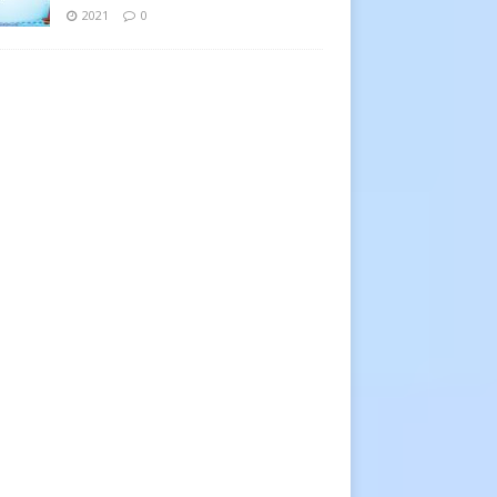
2021
0