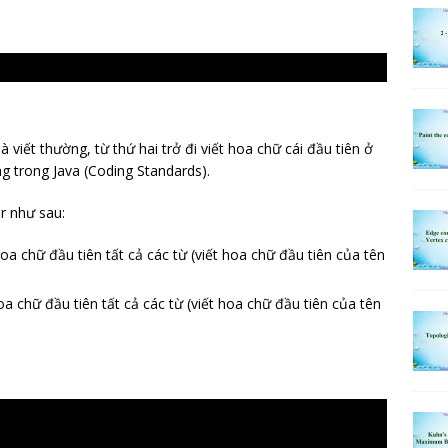
à viết thường, từ thứ hai trở đi viết hoa chữ cái đầu tiên ở
g trong Java (Coding Standards).
r như sau:
oa chữ đầu tiên tất cả các từ (viết hoa chữ đầu tiên của tên
oa chữ đầu tiên tất cả các từ (viết hoa chữ đầu tiên của tên