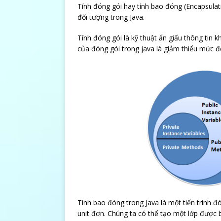
Tính đóng gói hay tính bao đóng (Encapsulati
đối tượng trong Java.
Tính đóng gói là kỹ thuật ẩn giấu thông tin k
của đóng gói trong java là giảm thiểu mức 
Tính bao đóng trong Java là một tiến trình đ
unit đơn. Chúng ta có thể tạo một lớp được 