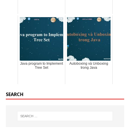
Java program to Implement
Autoboxing và Unboxing
Tree Set
trong Java
SEARCH