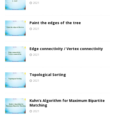
2021
Paint the edges of the tree
2021
Edge connectivity / Vertex connectivity
2021
Topological Sorting
2021
Kuhn’s Algorithm for Maximum Bipartite
Matching
2021