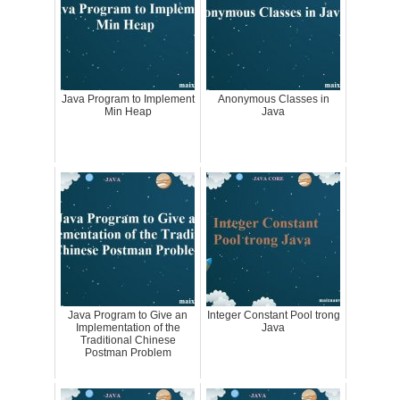
Java Program to Implement
Anonymous Classes in
Min Heap
Java
Java Program to Give an
Integer Constant Pool trong
Implementation of the
Java
Traditional Chinese
Postman Problem