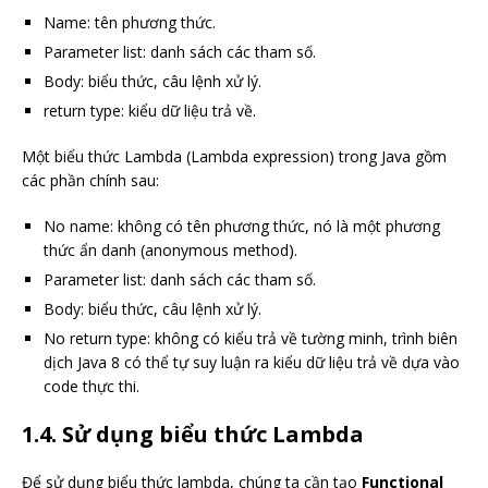
Name: tên phương thức.
Parameter list: danh sách các tham số.
Body: biểu thức, câu lệnh xử lý.
return type: kiểu dữ liệu trả về.
Một biểu thức Lambda (Lambda expression) trong Java gồm
các phần chính sau:
No name: không có tên phương thức, nó là một phương
thức ẩn danh (anonymous method).
Parameter list: danh sách các tham số.
Body: biểu thức, câu lệnh xử lý.
No return type: không có kiểu trả về tường minh, trình biên
dịch Java 8 có thể tự suy luận ra kiểu dữ liệu trả về dựa vào
code thực thi.
1.4. Sử dụng biểu thức Lambda
Để sử dụng biểu thức lambda, chúng ta cần tạo
Functional