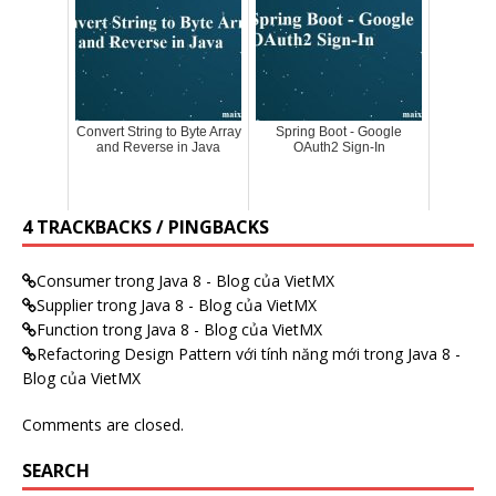
Convert String to Byte Array
Spring Boot - Google
and Reverse in Java
OAuth2 Sign-In
4 TRACKBACKS / PINGBACKS
Consumer trong Java 8 - Blog của VietMX
Supplier trong Java 8 - Blog của VietMX
Function trong Java 8 - Blog của VietMX
Refactoring Design Pattern với tính năng mới trong Java 8 -
Blog của VietMX
Comments are closed.
SEARCH