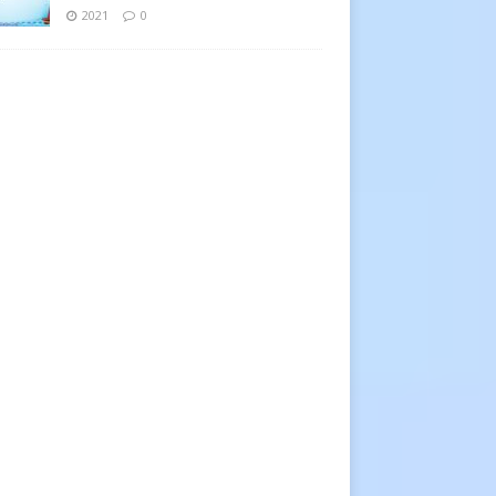
2021
0