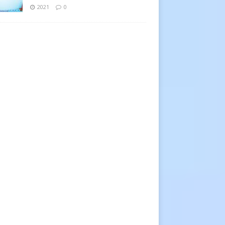
2021
0