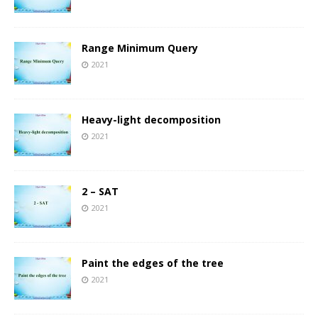
Range Minimum Query
2021
Heavy-light decomposition
2021
2 – SAT
2021
Paint the edges of the tree
2021