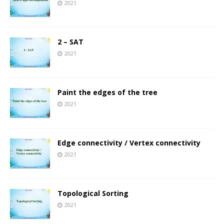
2021
2 – SAT
2021
Paint the edges of the tree
2021
Edge connectivity / Vertex connectivity
2021
Topological Sorting
2021